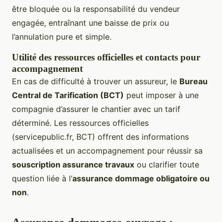
être bloquée ou la responsabilité du vendeur
engagée, entraînant une baisse de prix ou
l’annulation pure et simple.
Utilité des ressources officielles et contacts pour
accompagnement
En cas de difficulté à trouver un assureur, le
Bureau
Central de Tarification (BCT)
peut imposer à une
compagnie d’assurer le chantier avec un tarif
déterminé. Les ressources officielles
(servicepublic.fr, BCT) offrent des informations
actualisées et un accompagnement pour réussir sa
souscription assurance travaux
ou clarifier toute
question liée à l’
assurance dommage obligatoire ou
non
.