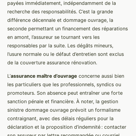
payées immédiatement, indépendamment de la
recherche des responsabilités. C’est la grande
différence décennale et dommage ouvrage, la
seconde permettant un financement des réparations
en amont, l’assureur se tournant vers les
responsables par la suite. Les dégâts mineurs,
l’usure normale ou le défaut d’entretien sont exclus
de la couverture assurance rénovation.
L’
assurance maître d’ouvrage
concerne aussi bien
les particuliers que les professionnels, syndics ou
promoteurs. Son absence peut entraîner une forte
sanction pénale et financière. À noter, la gestion
sinistre dommage ouvrage prévoit un formalisme
contraignant, avec des délais réguliers pour la
déclaration et la proposition d’indemnité : contacter
son assureur par lettre recommandée ou courriel