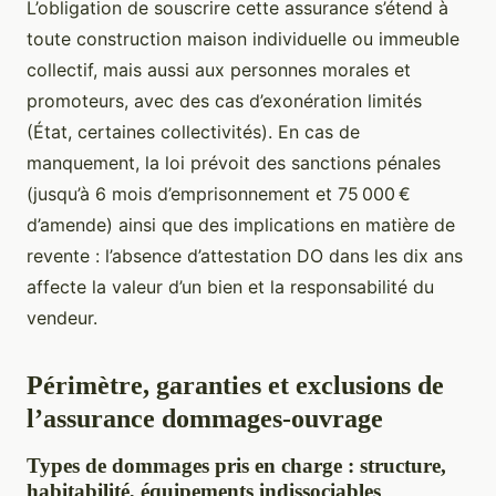
L’obligation de souscrire cette assurance s’étend à
toute construction maison individuelle ou immeuble
collectif, mais aussi aux personnes morales et
promoteurs, avec des cas d’exonération limités
(État, certaines collectivités). En cas de
manquement, la loi prévoit des sanctions pénales
(jusqu’à 6 mois d’emprisonnement et 75 000 €
d’amende) ainsi que des implications en matière de
revente : l’absence d’attestation DO dans les dix ans
affecte la valeur d’un bien et la responsabilité du
vendeur.
Périmètre, garanties et exclusions de
l’assurance dommages-ouvrage
Types de dommages pris en charge : structure,
habitabilité, équipements indissociables