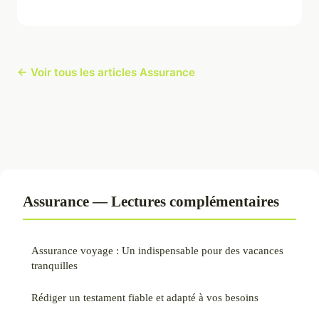
← Voir tous les articles Assurance
Assurance — Lectures complémentaires
Assurance voyage : Un indispensable pour des vacances
tranquilles
Rédiger un testament fiable et adapté à vos besoins