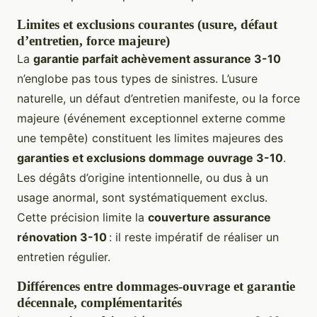
Limites et exclusions courantes (usure, défaut
d’entretien, force majeure)
La
garantie parfait achèvement assurance 3-10
n’englobe pas tous types de sinistres. L’usure
naturelle, un défaut d’entretien manifeste, ou la force
majeure (événement exceptionnel externe comme
une tempête) constituent les limites majeures des
garanties et exclusions dommage ouvrage 3-10
.
Les dégâts d’origine intentionnelle, ou dus à un
usage anormal, sont systématiquement exclus.
Cette précision limite la
couverture assurance
rénovation 3-10
: il reste impératif de réaliser un
entretien régulier.
Différences entre dommages-ouvrage et garantie
décennale, complémentarités