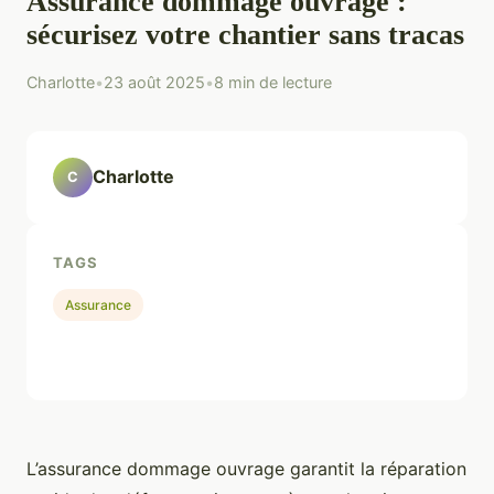
Assurance dommage ouvrage :
sécurisez votre chantier sans tracas
Charlotte
•
23 août 2025
•
8 min de lecture
Charlotte
C
TAGS
Assurance
L’assurance dommage ouvrage garantit la réparation