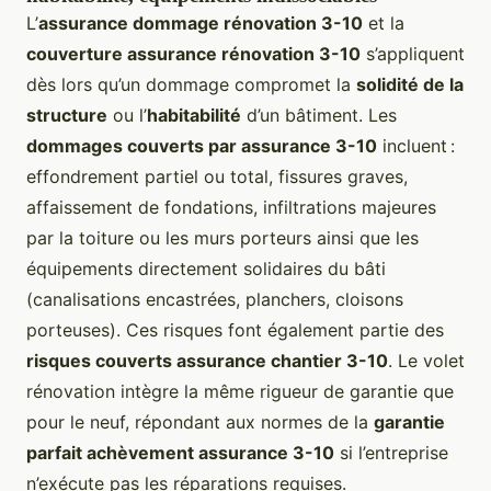
L’
assurance dommage rénovation 3-10
et la
couverture assurance rénovation 3-10
s’appliquent
dès lors qu’un dommage compromet la
solidité de la
structure
ou l’
habitabilité
d’un bâtiment. Les
dommages couverts par assurance 3-10
incluent :
effondrement partiel ou total, fissures graves,
affaissement de fondations, infiltrations majeures
par la toiture ou les murs porteurs ainsi que les
équipements directement solidaires du bâti
(canalisations encastrées, planchers, cloisons
porteuses). Ces risques font également partie des
risques couverts assurance chantier 3-10
. Le volet
rénovation intègre la même rigueur de garantie que
pour le neuf, répondant aux normes de la
garantie
parfait achèvement assurance 3-10
si l’entreprise
n’exécute pas les réparations requises.