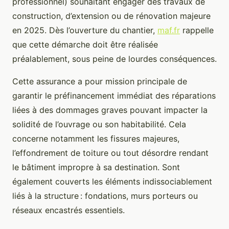
professionnel) souhaitant engager des travaux de
construction, d’extension ou de rénovation majeure
en 2025. Dès l’ouverture du chantier,
maf.fr
rappelle
que cette démarche doit être réalisée
préalablement, sous peine de lourdes conséquences.
Cette assurance a pour mission principale de
garantir le préfinancement immédiat des réparations
liées à des dommages graves pouvant impacter la
solidité de l’ouvrage ou son habitabilité. Cela
concerne notamment les fissures majeures,
l’effondrement de toiture ou tout désordre rendant
le bâtiment impropre à sa destination. Sont
également couverts les éléments indissociablement
liés à la structure : fondations, murs porteurs ou
réseaux encastrés essentiels.