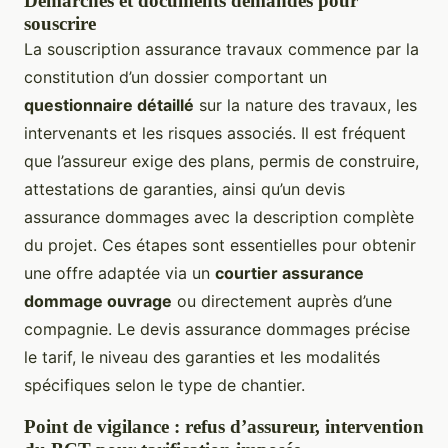
Démarches et documents demandés pour
souscrire
La souscription assurance travaux commence par la
constitution d’un dossier comportant un
questionnaire détaillé
sur la nature des travaux, les
intervenants et les risques associés. Il est fréquent
que l’assureur exige des plans, permis de construire,
attestations de garanties, ainsi qu’un devis
assurance dommages avec la description complète
du projet. Ces étapes sont essentielles pour obtenir
une offre adaptée via un
courtier assurance
dommage ouvrage
ou directement auprès d’une
compagnie. Le devis assurance dommages précise
le tarif, le niveau des garanties et les modalités
spécifiques selon le type de chantier.
Point de vigilance : refus d’assureur, intervention