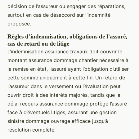
décision de l’assureur ou engager des réparations,
surtout en cas de désaccord sur l’indemnité
proposée.
Règles d’indemnisation, obligations de l’assuré,
cas de retard ou de litige
L’indemnisation assurance travaux doit couvrir le
montant assurance dommage chantier nécessaire à
la remise en état, l’assuré ayant l’obligation d’utiliser
cette somme uniquement à cette fin. Un retard de
l’assureur dans le versement ou l’évaluation peut
ouvrir droit à des intérêts majorés, tandis que le
délai recours assurance dommage protège l’assuré
face à d’éventuels litiges, assurant une gestion
sinistre dommage ouvrage efficace jusqu’à
résolution complète.