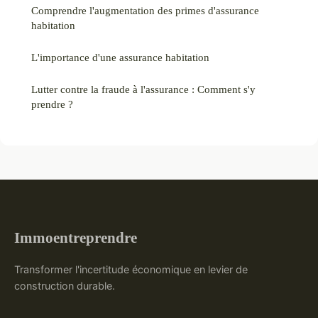
Comprendre l'augmentation des primes d'assurance
habitation
L'importance d'une assurance habitation
Lutter contre la fraude à l'assurance : Comment s'y
prendre ?
Immoentreprendre
Transformer l'incertitude économique en levier de
construction durable.