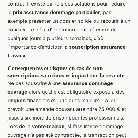
contrat. Il existe parfois des solutions pour réduire
le
prix assurance dommage particulier
, par
exemple présenter un dossier solide ou recourir à un
courtier. Le délai d'obtention peut s’étendre de
quelques jours à plusieurs semaines, d’où
l’importance d’anticiper la
souscription assurance
travaux
.
Conséquences et risques en cas de non-
souscription, sanctions et impact sur la revente
Ne pas souscrire à une
assurance dommage
ouvrage
alors qu’elle est obligatoire expose à des
risques
financiers et juridiques majeurs. La loi
prévoit une amende pouvant atteindre 75 000 € et
jusqu’à six mois de prison pour les professionnels.
Lors de la
vente maison
, si l’assurance dommage
ouvrage n’a pas été contractée, la transaction peut