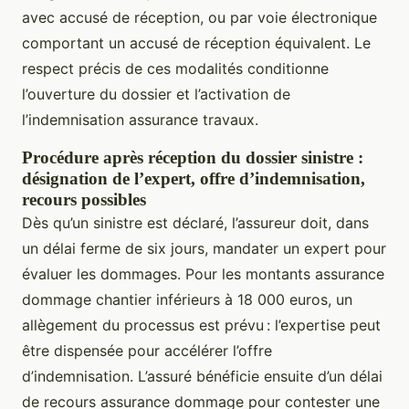
avec accusé de réception, ou par voie électronique
comportant un accusé de réception équivalent. Le
respect précis de ces modalités conditionne
l’ouverture du dossier et l’activation de
l’indemnisation assurance travaux.
Procédure après réception du dossier sinistre :
désignation de l’expert, offre d’indemnisation,
recours possibles
Dès qu’un sinistre est déclaré, l’assureur doit, dans
un délai ferme de six jours, mandater un expert pour
évaluer les dommages. Pour les montants assurance
dommage chantier inférieurs à 18 000 euros, un
allègement du processus est prévu : l’expertise peut
être dispensée pour accélérer l’offre
d’indemnisation. L’assuré bénéficie ensuite d’un délai
de recours assurance dommage pour contester une