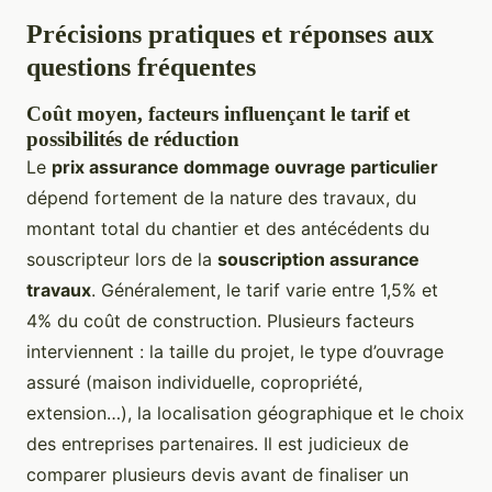
Précisions pratiques et réponses aux
questions fréquentes
Coût moyen, facteurs influençant le tarif et
possibilités de réduction
Le
prix assurance dommage ouvrage particulier
dépend fortement de la nature des travaux, du
montant total du chantier et des antécédents du
souscripteur lors de la
souscription assurance
travaux
. Généralement, le tarif varie entre 1,5% et
4% du coût de construction. Plusieurs facteurs
interviennent : la taille du projet, le type d’ouvrage
assuré (maison individuelle, copropriété,
extension…), la localisation géographique et le choix
des entreprises partenaires. Il est judicieux de
comparer plusieurs devis avant de finaliser un