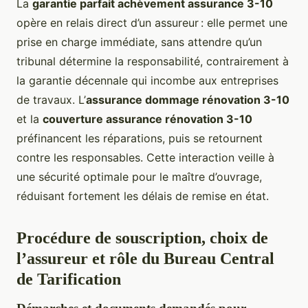
La
garantie parfait achèvement assurance 3-10
opère en relais direct d’un assureur : elle permet une
prise en charge immédiate, sans attendre qu’un
tribunal détermine la responsabilité, contrairement à
la garantie décennale qui incombe aux entreprises
de travaux. L’
assurance dommage rénovation 3-10
et la
couverture assurance rénovation 3-10
préfinancent les réparations, puis se retournent
contre les responsables. Cette interaction veille à
une sécurité optimale pour le maître d’ouvrage,
réduisant fortement les délais de remise en état.
Procédure de souscription, choix de
l’assureur et rôle du Bureau Central
de Tarification