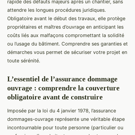
rapide des défauts majeurs après un chantier, sans
attendre les longues procédures juridiques.
Obligatoire avant le début des travaux, elle protège
propriétaires et maîtres d’ouvrage en anticipant les
coûts liés aux malfaçons compromettant la solidité
ou l’usage du bâtiment. Comprendre ses garanties et
démarches vous permet de sécuriser votre projet en
toute sérénité.
L’essentiel de l’assurance dommage
ouvrage : comprendre la couverture
obligatoire avant de construire
Imposée par la loi du 4 janvier 1978, l’assurance
dommages-ouvrage représente une véritable étape
incontournable pour toute personne (particulier ou