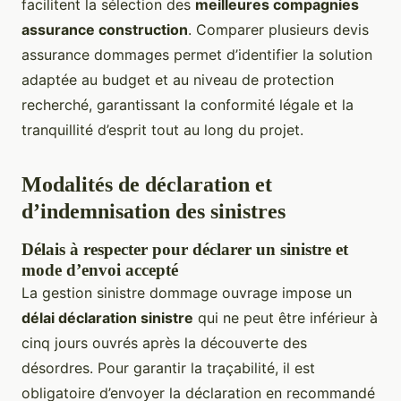
facilitent la sélection des
meilleures compagnies
assurance construction
. Comparer plusieurs devis
assurance dommages permet d’identifier la solution
adaptée au budget et au niveau de protection
recherché, garantissant la conformité légale et la
tranquillité d’esprit tout au long du projet.
Modalités de déclaration et
d’indemnisation des sinistres
Délais à respecter pour déclarer un sinistre et
mode d’envoi accepté
La gestion sinistre dommage ouvrage impose un
délai déclaration sinistre
qui ne peut être inférieur à
cinq jours ouvrés après la découverte des
désordres. Pour garantir la traçabilité, il est
obligatoire d’envoyer la déclaration en recommandé