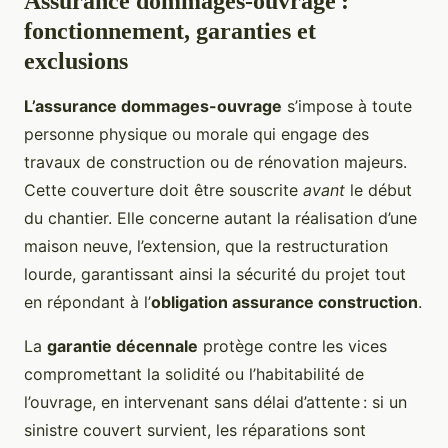
Assurance dommages-ouvrage :
fonctionnement, garanties et
exclusions
L’assurance dommages-ouvrage
s’impose à toute
personne physique ou morale qui engage des
travaux de construction ou de rénovation majeurs.
Cette couverture doit être souscrite
avant
le début
du chantier. Elle concerne autant la réalisation d’une
maison neuve, l’extension, que la restructuration
lourde, garantissant ainsi la sécurité du projet tout
en répondant à l’
obligation assurance construction
.
La
garantie décennale
protège contre les vices
compromettant la solidité ou l’habitabilité de
l’ouvrage, en intervenant sans délai d’attente : si un
sinistre couvert survient, les réparations sont