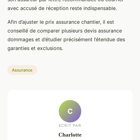
avec accusé de réception reste indispensable.
Afin d’ajuster le prix assurance chantier, il est
conseillé de comparer plusieurs devis assurance
dommages et d’étudier précisément l’étendue des
garanties et exclusions.
Assurance
C
ECRIT PAR
Charlotte