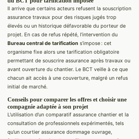
du BCT pour tarification imposée
Il arrive que certains acteurs refusent la souscription
assurance travaux pour des risques jugés trop
élevés ou un historique défavorable du porteur de
projet. En cas de refus répété, l’intervention du
Bureau central de tarification
s’impose : cet
organisme fixe alors une tarification obligatoire
permettant de souscrire assurance après travaux ou
avant ouverture du chantier. Le BCT veille à ce que
chacun ait accès à une couverture, malgré un refus
initial de marché.
Conseils pour comparer les offres et choisir une
compagnie adaptée à son projet
L’utilisation d’un comparatif assurance chantier et la
consultation de professionnels expérimentés, tels
qu’un courtier assurance dommage ouvrage,