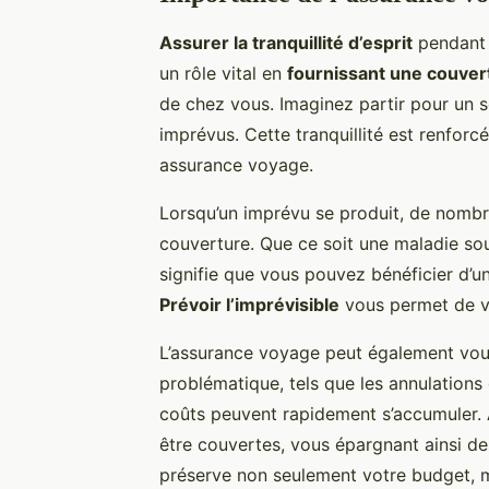
Assurer la tranquillité d’esprit
pendant 
un rôle vital en
fournissant une couver
de chez vous. Imaginez partir pour un s
imprévus. Cette tranquillité est renforc
assurance voyage.
Lorsqu’un imprévu se produit, de nombr
couverture. Que ce soit une maladie so
signifie que vous pouvez bénéficier d’un 
Prévoir l’imprévisible
vous permet de vo
L’assurance voyage peut également vous
problématique, tels que les annulations 
coûts peuvent rapidement s’accumuler.
être couvertes, vous épargnant ainsi des
préserve non seulement votre budget, m