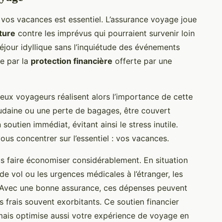
vos vacances est essentiel. L’assurance voyage joue
ture
contre les imprévus qui pourraient survenir loin
éjour idyllique sans l’inquiétude des événements
ée par la
protection financière
offerte par une
eux voyageurs réalisent alors l’importance de cette
udaine ou une perte de bagages, être couvert
soutien immédiat, évitant ainsi le stress inutile.
us concentrer sur l’essentiel : vos vacances.
 faire économiser considérablement. En situation
de vol ou les urgences médicales à l’étranger, les
 Avec une bonne assurance, ces dépenses peuvent
 frais souvent exorbitants. Ce soutien financier
ais optimise aussi votre expérience de voyage en