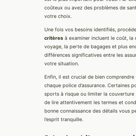
coûteux ou avez des problèmes de santé
votre choix.
Une fois vos besoins identifiés, procéd
critères
à examiner incluent le coût, la
voyage, la perte de bagages et plus en
différences significatives entre les assu
votre situation.
Enfin, il est crucial de bien comprendre
chaque police d’assurance. Certaines p
sports à risque ou limiter la couvertu
de lire attentivement les termes et cond
bonne connaissance des détails vous pe
l’esprit tranquille.