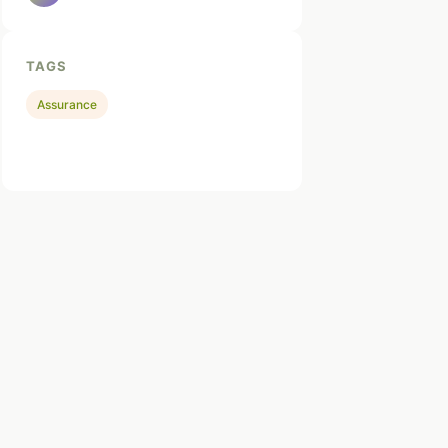
TAGS
Assurance