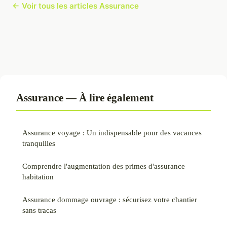
← Voir tous les articles Assurance
Assurance — À lire également
Assurance voyage : Un indispensable pour des vacances
tranquilles
Comprendre l'augmentation des primes d'assurance
habitation
Assurance dommage ouvrage : sécurisez votre chantier
sans tracas