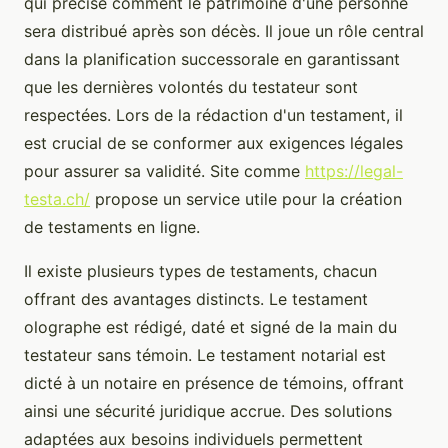
qui précise comment le patrimoine d'une personne
sera distribué après son décès. Il joue un rôle central
dans la planification successorale en garantissant
que les dernières volontés du testateur sont
respectées. Lors de la rédaction d'un testament, il
est crucial de se conformer aux exigences légales
pour assurer sa validité. Site comme
https://legal-
testa.ch/
propose un service utile pour la création
de testaments en ligne.
Il existe plusieurs types de testaments, chacun
offrant des avantages distincts. Le testament
olographe est rédigé, daté et signé de la main du
testateur sans témoin. Le testament notarial est
dicté à un notaire en présence de témoins, offrant
ainsi une sécurité juridique accrue. Des solutions
adaptées aux besoins individuels permettent