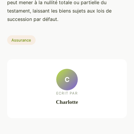
peut mener à la nullité totale ou partielle du
testament, laissant les biens sujets aux lois de
succession par défaut.
Assurance
C
ECRIT PAR
Charlotte