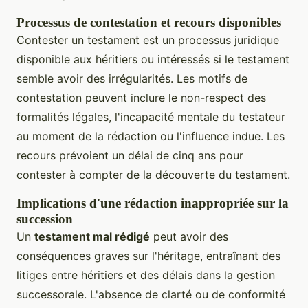
Processus de contestation et recours disponibles
Contester un testament est un processus juridique
disponible aux héritiers ou intéressés si le testament
semble avoir des irrégularités. Les motifs de
contestation peuvent inclure le non-respect des
formalités légales, l'incapacité mentale du testateur
au moment de la rédaction ou l'influence indue. Les
recours prévoient un délai de cinq ans pour
contester à compter de la découverte du testament.
Implications d'une rédaction inappropriée sur la
succession
Un
testament mal rédigé
peut avoir des
conséquences graves sur l'héritage, entraînant des
litiges entre héritiers et des délais dans la gestion
successorale. L'absence de clarté ou de conformité