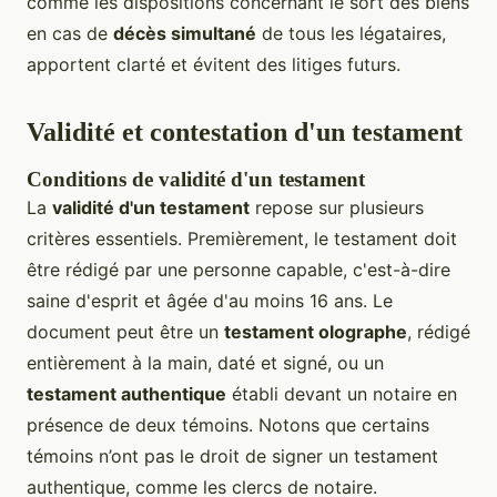
comme les dispositions concernant le sort des biens
en cas de
décès simultané
de tous les légataires,
apportent clarté et évitent des litiges futurs.
Validité et contestation d'un testament
Conditions de validité d'un testament
La
validité d'un testament
repose sur plusieurs
critères essentiels. Premièrement, le testament doit
être rédigé par une personne capable, c'est-à-dire
saine d'esprit et âgée d'au moins 16 ans. Le
document peut être un
testament olographe
, rédigé
entièrement à la main, daté et signé, ou un
testament authentique
établi devant un notaire en
présence de deux témoins. Notons que certains
témoins n’ont pas le droit de signer un testament
authentique, comme les clercs de notaire.