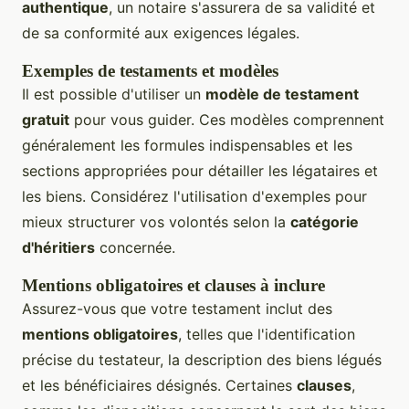
authentique
, un notaire s'assurera de sa validité et
de sa conformité aux exigences légales.
Exemples de testaments et modèles
Il est possible d'utiliser un
modèle de testament
gratuit
pour vous guider. Ces modèles comprennent
généralement les formules indispensables et les
sections appropriées pour détailler les légataires et
les biens. Considérez l'utilisation d'exemples pour
mieux structurer vos volontés selon la
catégorie
d'héritiers
concernée.
Mentions obligatoires et clauses à inclure
Assurez-vous que votre testament inclut des
mentions obligatoires
, telles que l'identification
précise du testateur, la description des biens légués
et les bénéficiaires désignés. Certaines
clauses
,