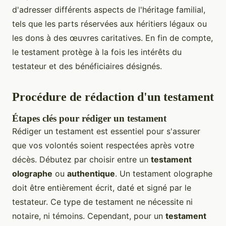
d'adresser différents aspects de l'héritage familial,
tels que les parts réservées aux héritiers légaux ou
les dons à des œuvres caritatives. En fin de compte,
le testament protège à la fois les intérêts du
testateur et des bénéficiaires désignés.
Procédure de rédaction d'un testament
Étapes clés pour rédiger un testament
Rédiger un testament est essentiel pour s'assurer
que vos volontés soient respectées après votre
décès. Débutez par choisir entre un
testament
olographe
ou
authentique
. Un testament olographe
doit être entièrement écrit, daté et signé par le
testateur. Ce type de testament ne nécessite ni
notaire, ni témoins. Cependant, pour un
testament