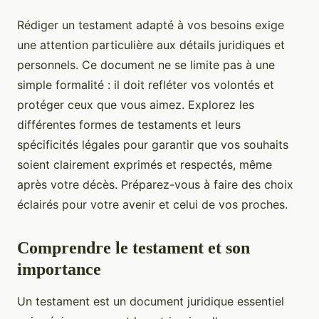
Rédiger un testament adapté à vos besoins exige
une attention particulière aux détails juridiques et
personnels. Ce document ne se limite pas à une
simple formalité : il doit refléter vos volontés et
protéger ceux que vous aimez. Explorez les
différentes formes de testaments et leurs
spécificités légales pour garantir que vos souhaits
soient clairement exprimés et respectés, même
après votre décès. Préparez-vous à faire des choix
éclairés pour votre avenir et celui de vos proches.
Comprendre le testament et son
importance
Un testament est un document juridique essentiel