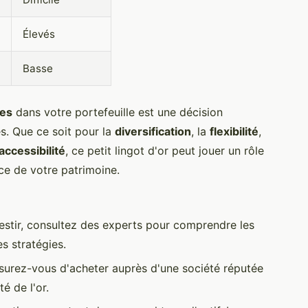
Élevés
Basse
mes
dans votre portefeuille est une décision
es. Que ce soit pour la
diversification
, la
flexibilité
,
accessibilité
, ce petit lingot d'or peut jouer un rôle
nce de votre patrimoine.
vestir, consultez des experts pour comprendre les
s stratégies.
surez-vous d'acheter auprès d'une société réputée
té de l'or.