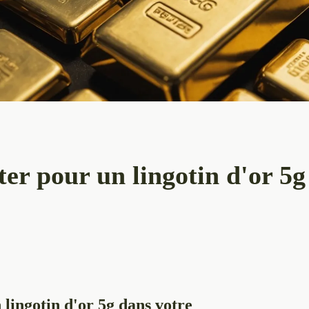
ter pour un lingotin d'or 5g
 lingotin d'or 5g dans votre