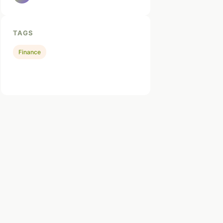
TAGS
Finance