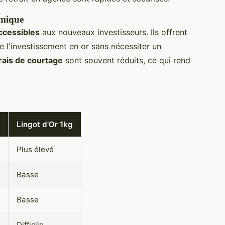
omique
ccessibles
aux nouveaux investisseurs. Ils offrent
 l'investissement en or sans nécessiter un
rais de courtage
sont souvent réduits, ce qui rend
Lingot d'Or 1kg
Plus élevé
Basse
Basse
Difficile