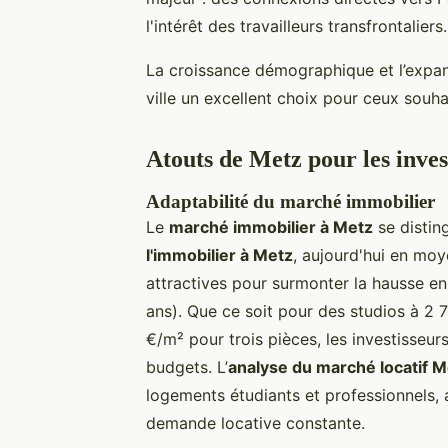
l'intérêt des travailleurs transfrontaliers.
La croissance démographique et l’expan
ville un excellent choix pour ceux souhai
Atouts de Metz pour les inves
Adaptabilité du marché immobilier
Le
marché immobilier à Metz
se disting
l'immobilier à Metz
, aujourd'hui en mo
attractives pour surmonter la hausse en
ans). Que ce soit pour des studios à 2
€/m² pour trois pièces, les investisseu
budgets. L’
analyse du marché locatif M
logements étudiants et professionnels, 
demande locative constante.