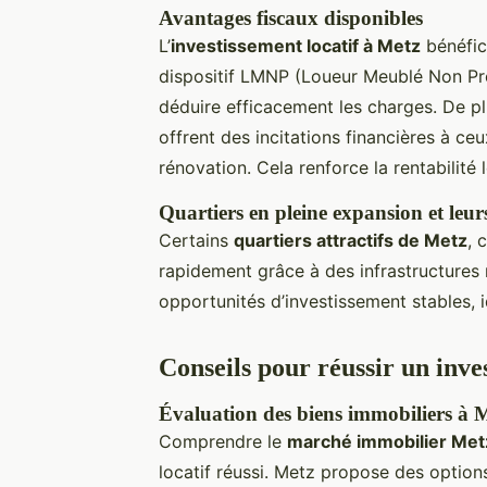
Avantages fiscaux disponibles
L’
investissement locatif à Metz
bénéfic
dispositif LMNP (Loueur Meublé Non Pro
déduire efficacement les charges. De
offrent des incitations financières à ceu
rénovation. Cela renforce la rentabilité 
Quartiers en pleine expansion et leurs
Certains
quartiers attractifs de Metz
, 
rapidement grâce à des infrastructures 
opportunités d’investissement stables, 
Conseils pour réussir un inve
Évaluation des biens immobiliers à 
Comprendre le
marché immobilier Met
locatif réussi. Metz propose des options