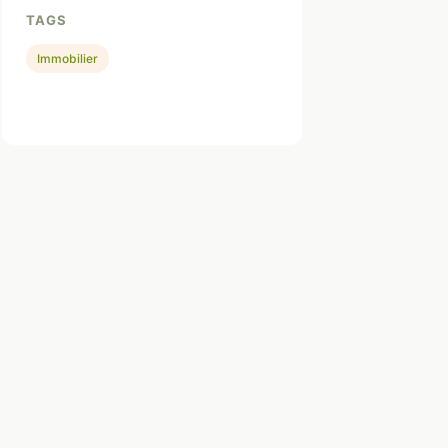
TAGS
Immobilier