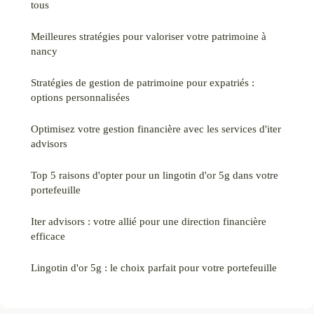
tous
Meilleures stratégies pour valoriser votre patrimoine à
nancy
Stratégies de gestion de patrimoine pour expatriés :
options personnalisées
Optimisez votre gestion financière avec les services d'iter
advisors
Top 5 raisons d'opter pour un lingotin d'or 5g dans votre
portefeuille
Iter advisors : votre allié pour une direction financière
efficace
Lingotin d'or 5g : le choix parfait pour votre portefeuille