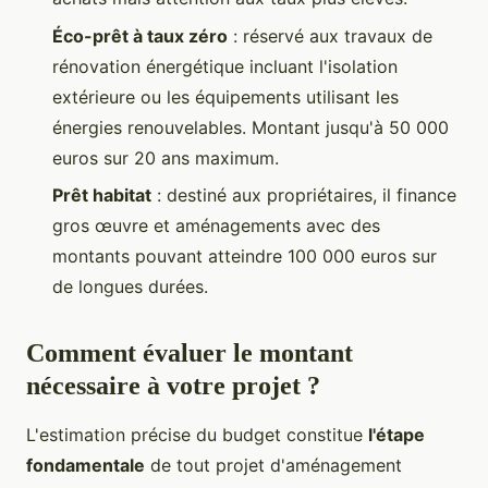
Éco-prêt à taux zéro
: réservé aux travaux de
rénovation énergétique incluant l'isolation
extérieure ou les équipements utilisant les
énergies renouvelables. Montant jusqu'à 50 000
euros sur 20 ans maximum.
Prêt habitat
: destiné aux propriétaires, il finance
gros œuvre et aménagements avec des
montants pouvant atteindre 100 000 euros sur
de longues durées.
Comment évaluer le montant
nécessaire à votre projet ?
L'estimation précise du budget constitue
l'étape
fondamentale
de tout projet d'aménagement