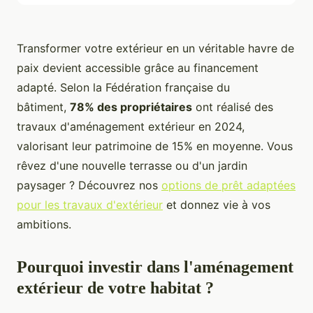
Transformer votre extérieur en un véritable havre de
paix devient accessible grâce au financement
adapté. Selon la Fédération française du
bâtiment,
78% des propriétaires
ont réalisé des
travaux d'aménagement extérieur en 2024,
valorisant leur patrimoine de 15% en moyenne. Vous
rêvez d'une nouvelle terrasse ou d'un jardin
paysager ? Découvrez nos
options de prêt adaptées
pour les travaux d'extérieur
et donnez vie à vos
ambitions.
Pourquoi investir dans l'aménagement
extérieur de votre habitat ?