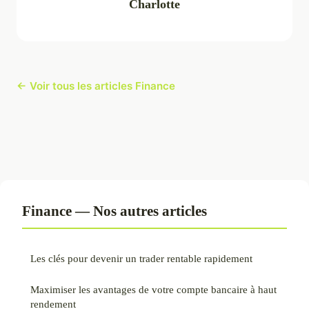
Charlotte
← Voir tous les articles Finance
Finance — Nos autres articles
Les clés pour devenir un trader rentable rapidement
Maximiser les avantages de votre compte bancaire à haut
rendement