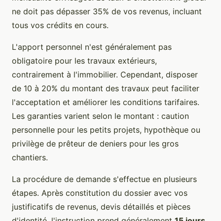
ne doit pas dépasser 35% de vos revenus, incluant
tous vos crédits en cours.
L'apport personnel n'est généralement pas
obligatoire pour les travaux extérieurs,
contrairement à l'immobilier. Cependant, disposer
de 10 à 20% du montant des travaux peut faciliter
l'acceptation et améliorer les conditions tarifaires.
Les garanties varient selon le montant : caution
personnelle pour les petits projets, hypothèque ou
privilège de prêteur de deniers pour les gros
chantiers.
La procédure de demande s'effectue en plusieurs
étapes. Après constitution du dossier avec vos
justificatifs de revenus, devis détaillés et pièces
d'identité, l'instruction prend généralement
15 jours