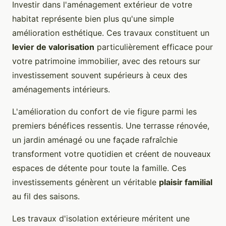
Investir dans l'aménagement extérieur de votre
habitat représente bien plus qu'une simple
amélioration esthétique. Ces travaux constituent un
levier de valorisation
particulièrement efficace pour
votre patrimoine immobilier, avec des retours sur
investissement souvent supérieurs à ceux des
aménagements intérieurs.
L'amélioration du confort de vie figure parmi les
premiers bénéfices ressentis. Une terrasse rénovée,
un jardin aménagé ou une façade rafraîchie
transforment votre quotidien et créent de nouveaux
espaces de détente pour toute la famille. Ces
investissements génèrent un véritable
plaisir familial
au fil des saisons.
Les travaux d'isolation extérieure méritent une