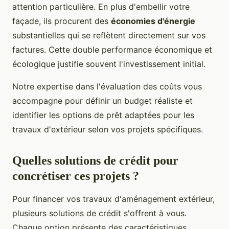
attention particulière. En plus d'embellir votre
façade, ils procurent des
économies d'énergie
substantielles qui se reflètent directement sur vos
factures. Cette double performance économique et
écologique justifie souvent l'investissement initial.
Notre expertise dans l'évaluation des coûts vous
accompagne pour définir un budget réaliste et
identifier les options de prêt adaptées pour les
travaux d'extérieur selon vos projets spécifiques.
Quelles solutions de crédit pour
concrétiser ces projets ?
Pour financer vos travaux d'aménagement extérieur,
plusieurs solutions de crédit s'offrent à vous.
Chaque option présente des caractéristiques