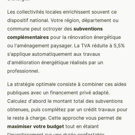
Les collectivités locales enrichissent souvent ce
dispositif national. Votre région, département ou
commune peut octroyer des
subventions
complémentaires
pour la rénovation énergétique
ou l'aménagement paysager. La TVA réduite à 5,5%
s'applique automatiquement aux travaux
d'amélioration énergétique réalisés par un
professionnel.
La stratégie optimale consiste à combiner ces aides
publiques avec un financement privé adapté.
Calculez d'abord le montant total des subventions
obtenues, puis complétez par un crédit travaux pour
le reste à charge. Cette approche vous permet de
maximiser votre budget
tout en étalant
l'investissement sur une durée confortable.