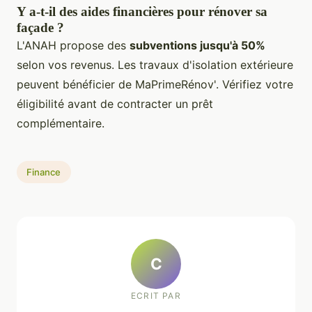
Y a-t-il des aides financières pour rénover sa
façade ?
L'ANAH propose des
subventions jusqu'à 50%
selon vos revenus. Les travaux d'isolation extérieure
peuvent bénéficier de MaPrimeRénov'. Vérifiez votre
éligibilité avant de contracter un prêt
complémentaire.
Finance
C
ECRIT PAR