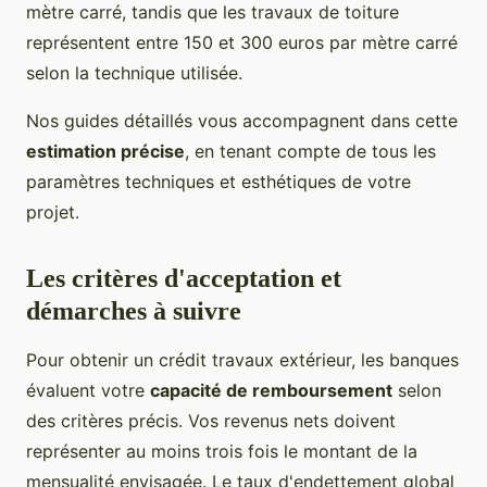
mètre carré, tandis que les travaux de toiture
représentent entre 150 et 300 euros par mètre carré
selon la technique utilisée.
Nos guides détaillés vous accompagnent dans cette
estimation précise
, en tenant compte de tous les
paramètres techniques et esthétiques de votre
projet.
Les critères d'acceptation et
démarches à suivre
Pour obtenir un crédit travaux extérieur, les banques
évaluent votre
capacité de remboursement
selon
des critères précis. Vos revenus nets doivent
représenter au moins trois fois le montant de la
mensualité envisagée. Le taux d'endettement global