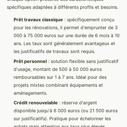
spécifiques adaptées à différents profils et besoins.
Prêt travaux classique
: spécifiquement conçu
pour les rénovations, il permet d'emprunter de 3
000 à 75 000 euros sur une durée de 6 mois à 10
ans. Les taux sont généralement avantageux et
les justificatifs de travaux sont requis.
Prêt personnel
: solution flexible sans justificatif
d'usage, montant de 500 à 50 000 euros
remboursables sur 1 à 7 ans. Idéal pour des
projets mixtes combinant équipements et
aménagements.
Crédit renouvelable
: réserve d'argent
disponible jusqu'à 6 000 euros (ou 21 500 euros
sur justificatifs). Pratique pour échelonner les
achats mais attention aux taux plus élevés.