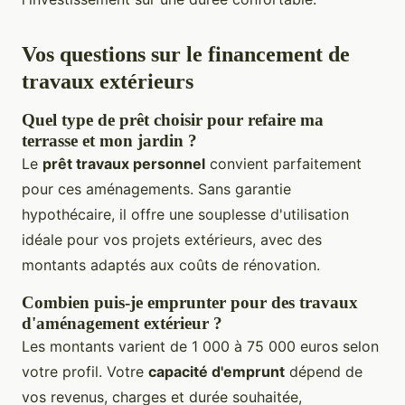
Vos questions sur le financement de
travaux extérieurs
Quel type de prêt choisir pour refaire ma
terrasse et mon jardin ?
Le
prêt travaux personnel
convient parfaitement
pour ces aménagements. Sans garantie
hypothécaire, il offre une souplesse d'utilisation
idéale pour vos projets extérieurs, avec des
montants adaptés aux coûts de rénovation.
Combien puis-je emprunter pour des travaux
d'aménagement extérieur ?
Les montants varient de 1 000 à 75 000 euros selon
votre profil. Votre
capacité d'emprunt
dépend de
vos revenus, charges et durée souhaitée,