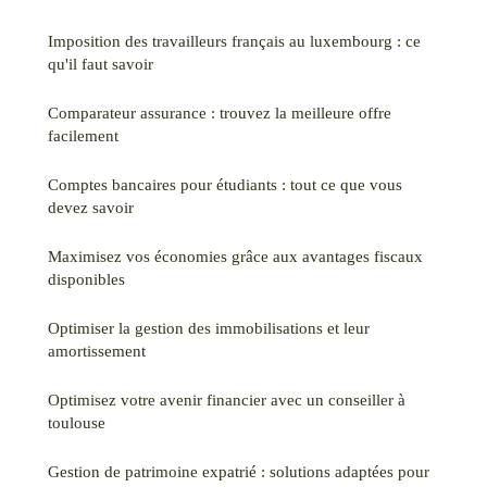
Imposition des travailleurs français au luxembourg : ce
qu'il faut savoir
Comparateur assurance : trouvez la meilleure offre
facilement
Comptes bancaires pour étudiants : tout ce que vous
devez savoir
Maximisez vos économies grâce aux avantages fiscaux
disponibles
Optimiser la gestion des immobilisations et leur
amortissement
Optimisez votre avenir financier avec un conseiller à
toulouse
Gestion de patrimoine expatrié : solutions adaptées pour