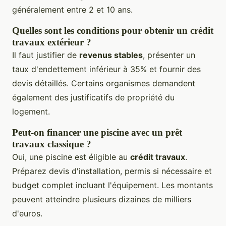
généralement entre 2 et 10 ans.
Quelles sont les conditions pour obtenir un crédit
travaux extérieur ?
Il faut justifier de
revenus stables
, présenter un
taux d'endettement inférieur à 35% et fournir des
devis détaillés. Certains organismes demandent
également des justificatifs de propriété du
logement.
Peut-on financer une piscine avec un prêt
travaux classique ?
Oui, une piscine est éligible au
crédit travaux
.
Préparez devis d'installation, permis si nécessaire et
budget complet incluant l'équipement. Les montants
peuvent atteindre plusieurs dizaines de milliers
d'euros.