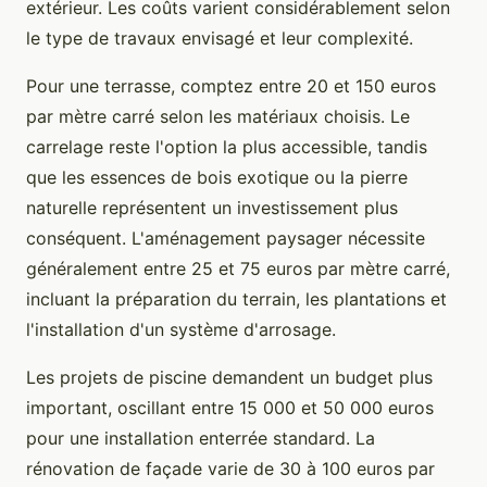
extérieur. Les coûts varient considérablement selon
le type de travaux envisagé et leur complexité.
Pour une terrasse, comptez entre 20 et 150 euros
par mètre carré selon les matériaux choisis. Le
carrelage reste l'option la plus accessible, tandis
que les essences de bois exotique ou la pierre
naturelle représentent un investissement plus
conséquent. L'aménagement paysager nécessite
généralement entre 25 et 75 euros par mètre carré,
incluant la préparation du terrain, les plantations et
l'installation d'un système d'arrosage.
Les projets de piscine demandent un budget plus
important, oscillant entre 15 000 et 50 000 euros
pour une installation enterrée standard. La
rénovation de façade varie de 30 à 100 euros par