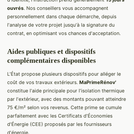
ouvrés
. Nos conseillers vous accompagnent
personnellement dans chaque démarche, depuis
l'analyse de votre projet jusqu'à la signature du
contrat, en optimisant vos chances d'acceptation.
Aides publiques et dispositifs
complémentaires disponibles
L'État propose plusieurs dispositifs pour alléger le
coût de vos travaux extérieurs.
MaPrimeRénov'
constitue l'aide principale pour l'isolation thermique
par l'extérieur, avec des montants pouvant atteindre
75 €/m² selon vos revenus. Cette prime se cumule
parfaitement avec les Certificats d'Économies
d'Énergie (CEE) proposés par les fournisseurs
d'énergie.